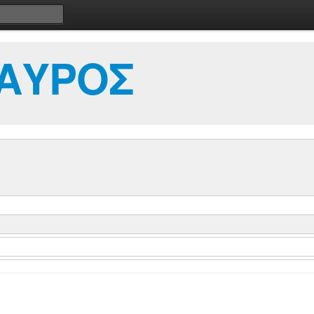
ΤΑΥΡΟΣ