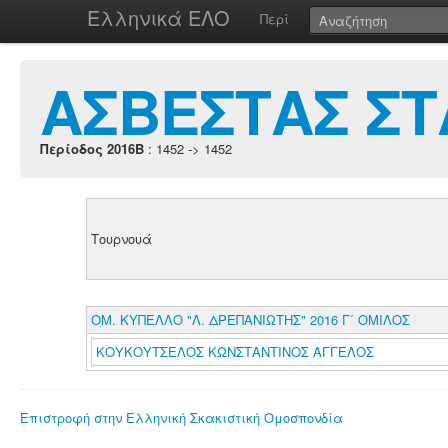
Ελληνικά ΕΛΟ
Περί
ΑΣΒΕΣΤΑΣ Σ
Περίοδος 2016B
: 1452 -> 1452
Τουρνουά
ΟΜ. ΚΥΠΕΛΛΟ "Λ. ΔΡΕΠΑΝΙΩΤΗΣ" 2016 Γ΄ ΟΜΙΛΟΣ
ΚΟΥΚΟΥΤΣΕΛΟΣ ΚΩΝΣΤΑΝΤΙΝΟΣ ΑΓΓΕΛΟΣ
Επιστροφή στην Ελληνική Σκακιστική Ομοσπονδία