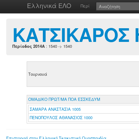
Ελληνικά ΕΛΟ
Περί
ΚΑΤΣΙΚΑΡΟΣ 
Περίοδος 2014A
: 1540 -> 1540
Τουρνουά
ΟΜΑΔΙΚΟ ΠΡΩΤ/ΜΑ ΠΟΑ ΕΣΣΚΕΔΥΜ
ΣΑΜΑΡΑ ΑΝΑΣΤΑΣΙΑ 1005
ΠΕΝΟΠΟΥΛΟΣ ΑΘΑΝΑΣΙΟΣ 1000
Επιστροφή στην Ελληνική Σκακιστική Ομοσπονδία