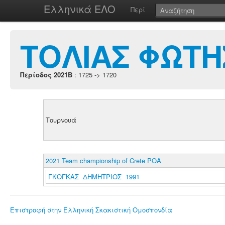
Ελληνικά ΕΛΟ
Περί
ΤΟΛΙΑΣ ΦΩΤΗ
Περίοδος 2021B
: 1725 -> 1720
Τουρνουά
2021 Team championship of Crete POA
ΓΚΟΓΚΑΣ ΔΗΜΗΤΡΙΟΣ 1991
Επιστροφή στην Ελληνική Σκακιστική Ομοσπονδία