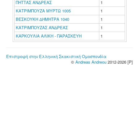
ΠΗΤΤΑΣ ΑΝΔΡΕΑΣ
1
ΚΑΤΡΙΜΠΟΥΖΑ ΜΥΡΤΩ 1005
1
ΒΕΣΚΟΥΚΗ ΔΗΜΗΤΡΑ 1040
1
ΚΑΤΡΙΜΠΟΥΖΑΣ ΑΝΔΡΕΑΣ
1
ΚΑΡΚΟΥΛΙΑ ΑΛΙΚΗ - ΠΑΡΑΣΚΕΥΗ
1
Επιστροφή στην Ελληνική Σκακιστική Ομοσπονδία
©
Andreas Andreou
2012-2026 [P]