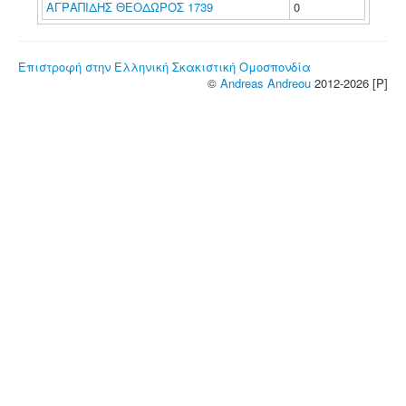
ΑΓΡΑΠΙΔΗΣ ΘΕΟΔΩΡΟΣ 1739
0
Επιστροφή στην Ελληνική Σκακιστική Ομοσπονδία
©
Andreas Andreou
2012-2026 [P]