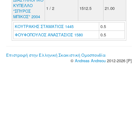
ΚΥΠΕΛΛΟ
1 / 2
1512.5
21.00
"ΣΠΥΡΟΣ
ΜΠΙΚΟΣ" 2004
ΚΟΥΤΡΑΚΗΣ ΣΤΑΜΑΤΙΟΣ 1445
0.5
ΦΟΥΦΟΠΟΥΛΟΣ ΑΝΑΣΤΑΣΙΟΣ 1580
0.5
Επιστροφή στην Ελληνική Σκακιστική Ομοσπονδία
©
Andreas Andreou
2012-2026 [P]