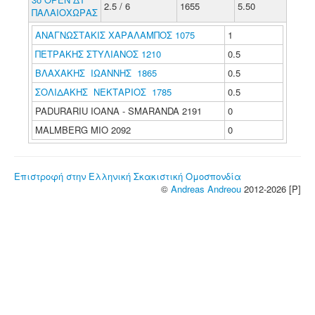
2.5 / 6
1655
5.50
ΠΑΛΑΙΟΧΩΡΑΣ
ΑΝΑΓΝΩΣΤΑΚΙΣ ΧΑΡΑΛΑΜΠΟΣ 1075
1
ΠΕΤΡΑΚΗΣ ΣΤΥΛΙΑΝΟΣ 1210
0.5
ΒΛΑΧΑΚΗΣ ΙΩΑΝΝΗΣ 1865
0.5
ΣΟΛΙΔΑΚΗΣ ΝΕΚΤΑΡΙΟΣ 1785
0.5
PADURARIU IOANA - SMARANDA 2191
0
MALMBERG MIO 2092
0
Επιστροφή στην Ελληνική Σκακιστική Ομοσπονδία
©
Andreas Andreou
2012-2026 [P]