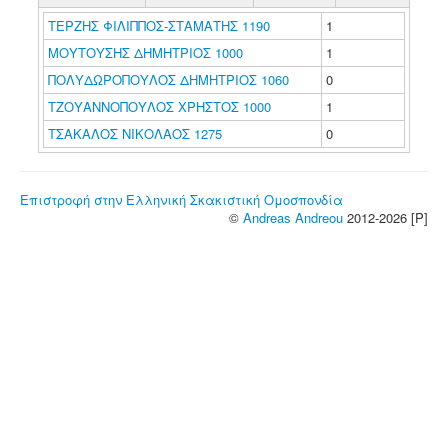
ΤΕΡΖΗΣ ΦΙΛΙΠΠΟΣ-ΣΤΑΜΑΤΗΣ 1190
1
ΜΟΥΤΟΥΣΗΣ ΔΗΜΗΤΡΙΟΣ 1000
1
ΠΟΛΥΔΩΡΟΠΟΥΛΟΣ ΔΗΜΗΤΡΙΟΣ 1060
0
ΤΖΟΥΑΝΝΟΠΟΥΛΟΣ ΧΡΗΣΤΟΣ 1000
1
ΤΣΑΚΑΛΟΣ ΝΙΚΟΛΑΟΣ 1275
0
Επιστροφή στην Ελληνική Σκακιστική Ομοσπονδία
©
Andreas Andreou
2012-2026 [P]