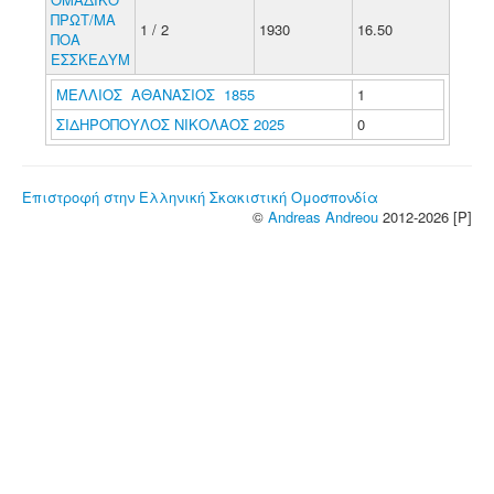
ΠΡΩΤ/ΜΑ
1 / 2
1930
16.50
ΠΟΑ
ΕΣΣΚΕΔΥΜ
ΜΕΛΛΙΟΣ ΑΘΑΝΑΣΙΟΣ 1855
1
ΣΙΔΗΡΟΠΟΥΛΟΣ ΝΙΚΟΛΑΟΣ 2025
0
Επιστροφή στην Ελληνική Σκακιστική Ομοσπονδία
©
Andreas Andreou
2012-2026 [P]