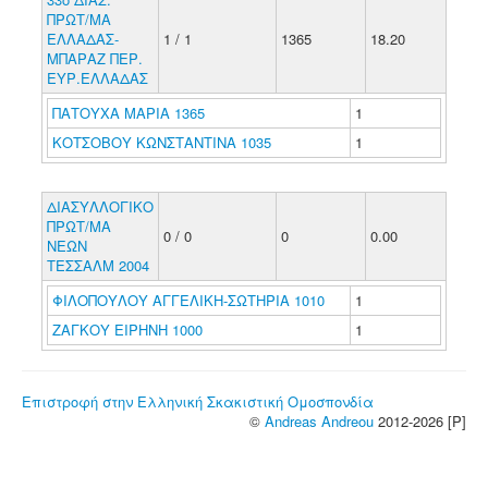
ΠΡΩΤ/ΜΑ
ΕΛΛΑΔΑΣ-
1 / 1
1365
18.20
ΜΠΑΡΑΖ ΠΕΡ.
ΕΥΡ.ΕΛΛΑΔΑΣ
ΠΑΤΟΥΧΑ ΜΑΡΙΑ 1365
1
ΚΟΤΣΟΒΟΥ ΚΩΝΣΤΑΝΤΙΝΑ 1035
1
ΔΙΑΣΥΛΛΟΓΙΚΟ
ΠΡΩΤ/ΜΑ
0 / 0
0
0.00
ΝΕΩΝ
ΤΕΣΣΑΛΜ 2004
ΦΙΛΟΠΟΥΛΟΥ ΑΓΓΕΛΙΚΗ-ΣΩΤΗΡΙΑ 1010
1
ΖΑΓΚΟΥ ΕΙΡΗΝΗ 1000
1
Επιστροφή στην Ελληνική Σκακιστική Ομοσπονδία
©
Andreas Andreou
2012-2026 [P]