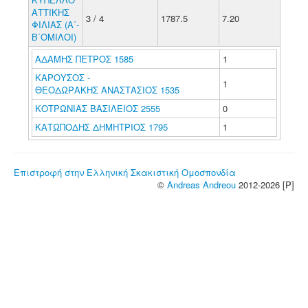
ΑΤΤΙΚΗΣ
3 / 4
1787.5
7.20
ΦΙΛΙΑΣ (Α΄-
Β΄ΟΜΙΛΟΙ)
ΑΔΑΜΗΣ ΠΕΤΡΟΣ 1585
1
ΚΑΡΟΥΣΟΣ -
1
ΘΕΟΔΩΡΑΚΗΣ ΑΝΑΣΤΑΣΙΟΣ 1535
ΚΟΤΡΩΝΙΑΣ ΒΑΣΙΛΕΙΟΣ 2555
0
ΚΑΤΩΠΟΔΗΣ ΔΗΜΗΤΡΙΟΣ 1795
1
Επιστροφή στην Ελληνική Σκακιστική Ομοσπονδία
©
Andreas Andreou
2012-2026 [P]