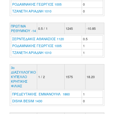
ΡΟΔΑΜΝΑΚΗΣ ΓΕΩΡΓΙΟΣ 1005
0
ΤΖΑΝΕΤΗ ΑΡΙΑΔΝΗ 1010
0
ΠΡΩΤ/ΜΑ
0.5 / 1
1245
-10.85
ΡΕΘΥΜΝΟΥ -14
ΣΕΡΝΤΕΔΑΚΙΣ ΑΘΑΝΑΣΙΟΣ 1120
0.5
ΡΟΔΑΜΝΑΚΗΣ ΓΕΩΡΓΙΟΣ 1005
1
ΤΖΑΝΕΤΗ ΑΡΙΑΔΝΗ 1010
1
3ο
ΔΙΑΣΥΛΛΟΓΙΚΟ
ΚΥΠΕΛΛΟ
1 / 2
1575
18.20
ΚΡΗΤΙΚΗΣ
ΦΙΛΙΑΣ
ΠΡΕΔΕΥΤΑΚΗΣ ΕΜΜΑΝΟΥΗΛ 1860
1
DISHA BESIM 1430
0