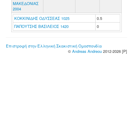
ΜΑΚΕΔΟΝΙΑΣ
2004
ΚΟΚΚΙΝΙΔΗΣ ΟΔΥΣΣΕΑΣ 1025
0.5
ΠΑΠΟΥΤΣΗΣ ΒΑΣΙΛΕΙΟΣ 1420
0
Επιστροφή στην Ελληνική Σκακιστική Ομοσπονδία
©
Andreas Andreou
2012-2026 [P]