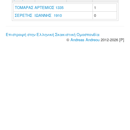
ΤΟΜΑΡΑΣ ΑΡΤΕΜΙΟΣ 1335
1
ΣΕΡΕΤΗΣ ΙΩΑΝΝΗΣ 1910
0
Επιστροφή στην Ελληνική Σκακιστική Ομοσπονδία
©
Andreas Andreou
2012-2026 [P]