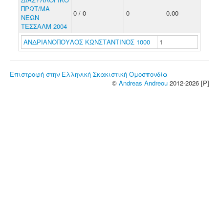
ΠΡΩΤ/ΜΑ
0 / 0
0
0.00
ΝΕΩΝ
ΤΕΣΣΑΛΜ 2004
ΑΝΔΡΙΑΝΟΠΟΥΛΟΣ ΚΩΝΣΤΑΝΤΙΝΟΣ 1000
1
Επιστροφή στην Ελληνική Σκακιστική Ομοσπονδία
©
Andreas Andreou
2012-2026 [P]