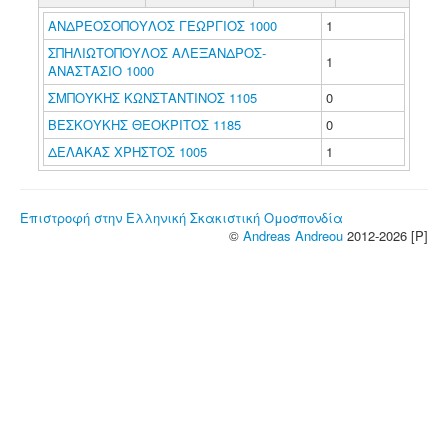
ΑΝΔΡΕΟΣΟΠΟΥΛΟΣ ΓΕΩΡΓΙΟΣ 1000
1
ΣΠΗΛΙΩΤΟΠΟΥΛΟΣ ΑΛΕΞΑΝΔΡΟΣ-
1
ΑΝΑΣΤΑΣΙΟ 1000
ΣΜΠΟΥΚΗΣ ΚΩΝΣΤΑΝΤΙΝΟΣ 1105
0
ΒΕΣΚΟΥΚΗΣ ΘΕΟΚΡΙΤΟΣ 1185
0
ΔΕΛΑΚΑΣ ΧΡΗΣΤΟΣ 1005
1
Επιστροφή στην Ελληνική Σκακιστική Ομοσπονδία
©
Andreas Andreou
2012-2026 [P]