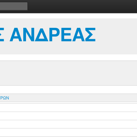
Σ ΑΝΔΡΕΑΣ
ΤΡΩΝ