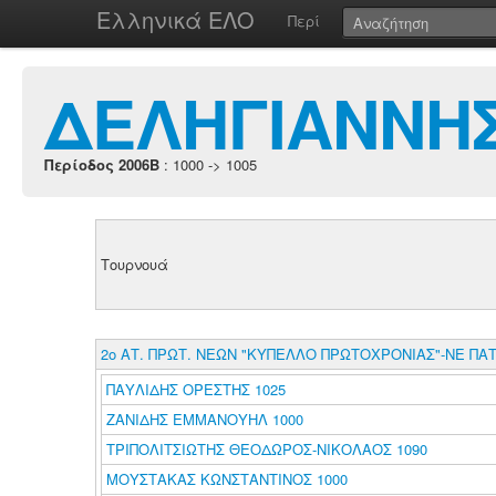
Ελληνικά ΕΛΟ
Περί
ΔΕΛΗΓΙΑΝΝΗ
Περίοδος 2006B
: 1000 -> 1005
Τουρνουά
2o ΑΤ. ΠΡΩΤ. ΝΕΩΝ "ΚΥΠΕΛΛΟ ΠΡΩΤΟΧΡΟΝΙΑΣ"-ΝΕ ΠΑ
ΠΑΥΛΙΔΗΣ ΟΡΕΣΤΗΣ 1025
ΖΑΝΙΔΗΣ ΕΜΜΑΝΟΥΗΛ 1000
ΤΡΙΠΟΛΙΤΣΙΩΤΗΣ ΘΕΟΔΩΡΟΣ-ΝΙΚΟΛΑΟΣ 1090
ΜΟΥΣΤΑΚΑΣ ΚΩΝΣΤΑΝΤΙΝΟΣ 1000