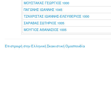
ΜΟΥΣΤΑΚΑΣ ΓΕΩΡΓΙΟΣ 1000
ΠΑΓΩΝΗΣ ΙΩΑΝΝΗΣ 1045
ΤΖΑΧΡΙΣΤΑΣ ΙΩΑΝΝΗΣ-ΕΛΕΥΘΕΡΙΟΣ 1000
ΣΑΡΑΒΑΣ ΣΩΤΗΡΙΟΣ 1005
ΜΟΥΓΙΟΣ ΑΘΑΝΑΣΙΟΣ 1005
Επιστροφή στην Ελληνική Σκακιστική Ομοσπονδία