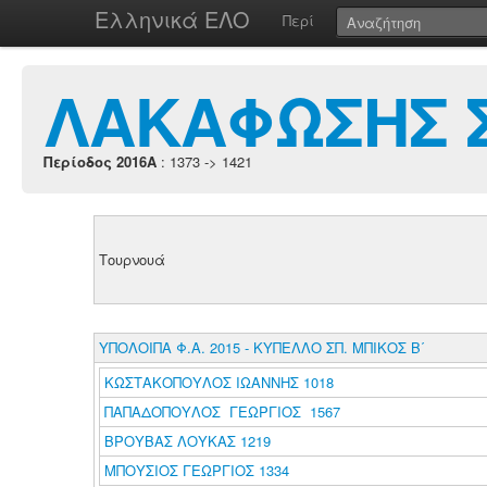
Ελληνικά ΕΛΟ
Περί
ΛΑΚΑΦΩΣΗΣ 
Περίοδος 2016A
: 1373 -> 1421
Τουρνουά
ΥΠΟΛΟΙΠΑ Φ.Α. 2015 - ΚΥΠΕΛΛΟ ΣΠ. ΜΠΙΚΟΣ Β΄
ΚΩΣΤΑΚΟΠΟΥΛΟΣ ΙΩΑΝΝΗΣ 1018
ΠΑΠΑΔΟΠΟΥΛΟΣ ΓΕΩΡΓΙΟΣ 1567
ΒΡΟΥΒΑΣ ΛΟΥΚΑΣ 1219
ΜΠΟΥΣΙΟΣ ΓΕΩΡΓΙΟΣ 1334