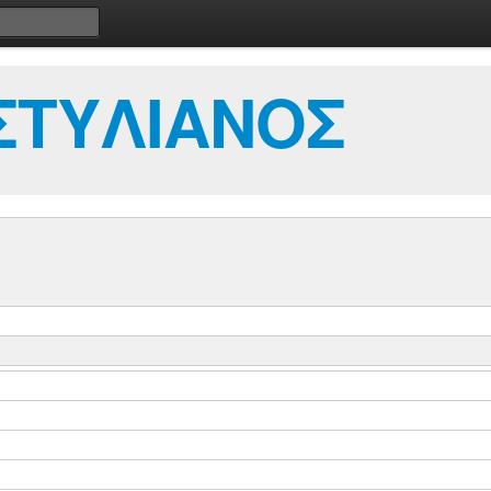
ΣΤΥΛΙΑΝΟΣ