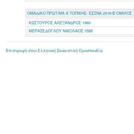
ΟΜΑΔΙΚΟ ΠΡΩΤ/ΜΑ Α΄ΤΟΠΙΚΗΣ- ΕΣΣΝΑ 2016-Β΄ΟΜΙΛΟΣ
ΚΩΣΤΟΥΡΟΣ ΑΛΕΞΑΝΔΡΟΣ 1960
ΜΕΡΑΣΕΔΟΓΛΟΥ ΝΙΚΟΛΑΟΣ 1595
Επιστροφή στην Ελληνική Σκακιστική Ομοσπονδία