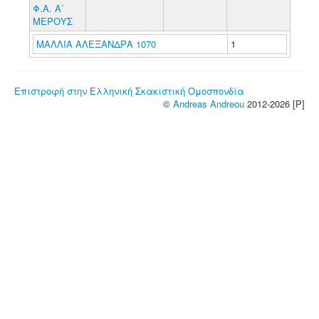
Φ.Α. Α΄
ΜΕΡΟΥΣ
ΜΑΛΛΙΑ ΑΛΕΞΑΝΔΡΑ 1070
1
Επιστροφή στην Ελληνική Σκακιστική Ομοσπονδία
©
Andreas Andreou
2012-2026 [P]