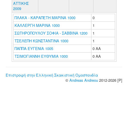
ΑΤΤΙΚΗΣ
2009
ΠΛΑΚΑ - ΚΑΡΑΠΕΤΗ ΜΑΡΙΝΑ 1000
0
ΚΑΛΛΕΡΓΗ ΜΑΡΙΝΑ 1000
1
ΣΩΤΗΡΟΠΟΥΛΟΥ ΣΟΦΙΑ - ΣΑΒΒΙΝΑ 1200
1
ΤΣΕΛΕΠΗ ΚΩΝΣΤΑΝΤΙΝΑ 1000
1
ΠΑΠΠΑ ΕΥΓΕΝΙΑ 1005
0 ΑΑ
ΤΣΙΜΟΓΙΑΝΝΗ ΕΥΘΥΜΙΑ 1000
0 ΑΑ
Επιστροφή στην Ελληνική Σκακιστική Ομοσπονδία
©
Andreas Andreou
2012-2026 [P]