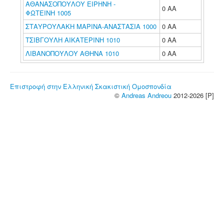
ΑΘΑΝΑΣΟΠΟΥΛΟΥ ΕΙΡΗΝΗ -
0 ΑΑ
ΦΩΤΕΙΝΗ 1005
ΣΤΑΥΡΟΥΛΑΚΗ ΜΑΡΙΝΑ-ΑΝΑΣΤΑΣΙΑ 1000
0 ΑΑ
ΤΣΙΒΓΟΥΛΗ ΑΙΚΑΤΕΡΙΝΗ 1010
0 ΑΑ
ΛΙΒΑΝΟΠΟΥΛΟΥ ΑΘΗΝΑ 1010
0 ΑΑ
Επιστροφή στην Ελληνική Σκακιστική Ομοσπονδία
©
Andreas Andreou
2012-2026 [P]