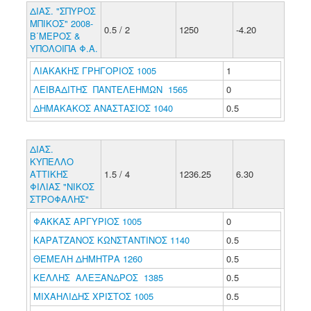
ΔΙΑΣ. "ΣΠΥΡΟΣ
ΜΠΙΚΟΣ" 2008-
0.5 / 2
1250
-4.20
Β΄ΜΕΡΟΣ &
ΥΠΟΛΟΙΠΑ Φ.Α.
ΛΙΑΚΑΚΗΣ ΓΡΗΓΟΡΙΟΣ 1005
1
ΛΕΙΒΑΔΙΤΗΣ ΠΑΝΤΕΛΕΗΜΩΝ 1565
0
ΔΗΜΑΚΑΚΟΣ ΑΝΑΣΤΑΣΙΟΣ 1040
0.5
ΔΙΑΣ.
ΚΥΠΕΛΛΟ
ΑΤΤΙΚΗΣ
1.5 / 4
1236.25
6.30
ΦΙΛΙΑΣ "ΝΙΚΟΣ
ΣΤΡΟΦΑΛΗΣ"
ΦΑΚΚΑΣ ΑΡΓΥΡΙΟΣ 1005
0
ΚΑΡΑΤΖΑΝΟΣ ΚΩΝΣΤΑΝΤΙΝΟΣ 1140
0.5
ΘΕΜΕΛΗ ΔΗΜΗΤΡΑ 1260
0.5
ΚΕΛΛΗΣ ΑΛΕΞΑΝΔΡΟΣ 1385
0.5
ΜΙΧΑΗΛΙΔΗΣ ΧΡΙΣΤΟΣ 1005
0.5