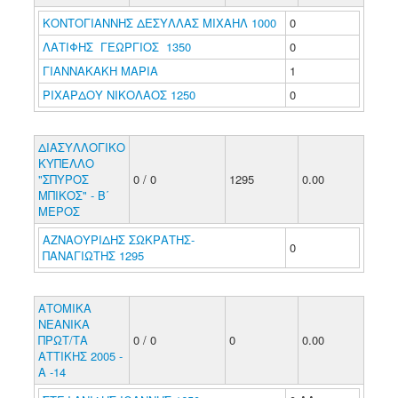
ΚΟΝΤΟΓΙΑΝΝΗΣ ΔΕΣΥΛΛΑΣ ΜΙΧΑΗΛ 1000
0
ΛΑΤΙΦΗΣ ΓΕΩΡΓΙΟΣ 1350
0
ΓΙΑΝΝΑΚΑΚΗ ΜΑΡΙΑ
1
ΡΙΧΑΡΔΟΥ ΝΙΚΟΛΑΟΣ 1250
0
ΔΙΑΣΥΛΛΟΓΙΚΟ
ΚΥΠΕΛΛΟ
"ΣΠΥΡΟΣ
0 / 0
1295
0.00
ΜΠΙΚΟΣ" - Β΄
ΜΕΡΟΣ
ΑΖΝΑΟΥΡΙΔΗΣ ΣΩΚΡΑΤΗΣ-
0
ΠΑΝΑΓΙΩΤΗΣ 1295
ΑΤΟΜΙΚΑ
ΝΕΑΝΙΚΑ
ΠΡΩΤ/ΤΑ
0 / 0
0
0.00
ΑΤΤΙΚΗΣ 2005 -
Α -14