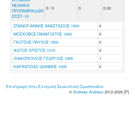
ΝΕΑΝΙΚΑ
0 / 0
0
0.00
ΠΡΟΠΑΜΠΑΙΔΩΝ
ΕΣΣΠ -10
ΣΠΑΝΟΓΙΑΝΝΗΣ ΑΝΑΣΤΑΣΙΟΣ 1000
0
ΜΟΣΧΟΒΟΣ ΠΑΝΑΓΙΩΤΗΣ 1005
0
ΓΚΟΤΣΗΣ ΠΑΥΛΟΣ 1000
0
ΦΩΤΟΣ ΧΡΙΣΤΟΣ 1010
0
ΛΙΑΚΟΠΟΥΛΟΣ ΓΕΩΡΓΙΟΣ 1005
1
ΚΑΡΑΝΤΖΙΑΣ ΙΩΑΝΝΗΣ 1005
0
Επιστροφή στην Ελληνική Σκακιστική Ομοσπονδία
©
Andreas Andreou
2012-2026 [P]