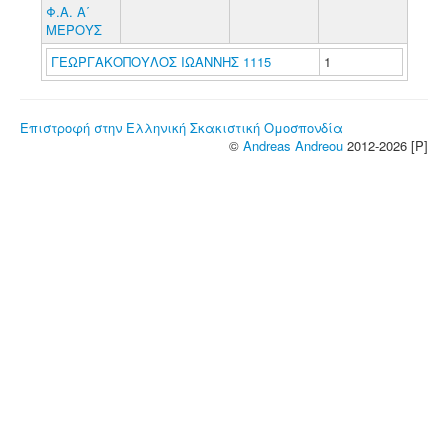
Φ.Α. Α΄
ΜΕΡΟΥΣ
ΓΕΩΡΓΑΚΟΠΟΥΛΟΣ ΙΩΑΝΝΗΣ 1115
1
Επιστροφή στην Ελληνική Σκακιστική Ομοσπονδία
©
Andreas Andreou
2012-2026 [P]