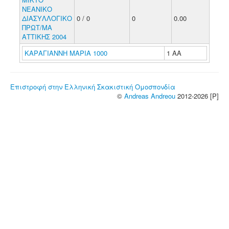
ΝΕΑΝΙΚΟ
ΔΙΑΣΥΛΛΟΓΙΚΟ
0 / 0
0
0.00
ΠΡΩΤ/ΜΑ
ΑΤΤΙΚΗΣ 2004
ΚΑΡΑΓΙΑΝΝΗ ΜΑΡΙΑ 1000
1 ΑΑ
Επιστροφή στην Ελληνική Σκακιστική Ομοσπονδία
©
Andreas Andreou
2012-2026 [P]