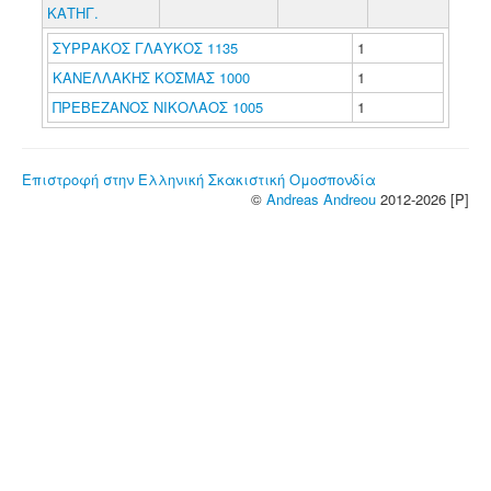
ΚΑΤΗΓ.
ΣΥΡΡΑΚΟΣ ΓΛΑΥΚΟΣ 1135
1
ΚΑΝΕΛΛΑΚΗΣ ΚΟΣΜΑΣ 1000
1
ΠΡΕΒΕΖΑΝΟΣ ΝΙΚΟΛΑΟΣ 1005
1
Επιστροφή στην Ελληνική Σκακιστική Ομοσπονδία
©
Andreas Andreou
2012-2026 [P]