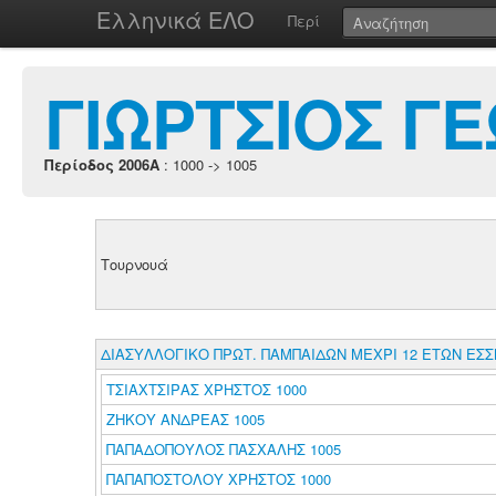
Ελληνικά ΕΛΟ
Περί
ΓΙΩΡΤΣΙΟΣ Γ
Περίοδος 2006A
: 1000 -> 1005
Τουρνουά
ΔΙΑΣΥΛΛΟΓΙΚΟ ΠΡΩΤ. ΠΑΜΠΑΙΔΩΝ ΜΕΧΡΙ 12 ΕΤΩΝ ΕΣ
ΤΣΙΑΧΤΣΙΡΑΣ ΧΡΗΣΤΟΣ 1000
ΖΗΚΟΥ ΑΝΔΡΕΑΣ 1005
ΠΑΠΑΔΟΠΟΥΛΟΣ ΠΑΣΧΑΛΗΣ 1005
ΠΑΠΑΠΟΣΤΟΛΟΥ ΧΡΗΣΤΟΣ 1000