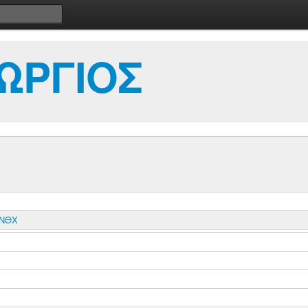
ΕΩΡΓΙΟΣ
ΣΝΘΧ