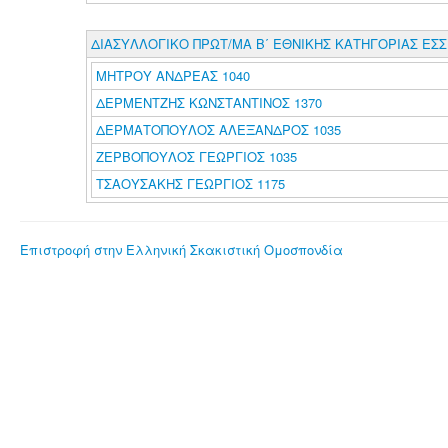
ΔΙΑΣΥΛΛΟΓΙΚΟ ΠΡΩΤ/ΜΑ Β΄ ΕΘΝΙΚΗΣ ΚΑΤΗΓΟΡΙΑΣ ΕΣ
ΜΗΤΡΟΥ ΑΝΔΡΕΑΣ 1040
ΔΕΡΜΕΝΤΖΗΣ ΚΩΝΣΤΑΝΤΙΝΟΣ 1370
ΔΕΡΜΑΤΟΠΟΥΛΟΣ ΑΛΕΞΑΝΔΡΟΣ 1035
ΖΕΡΒΟΠΟΥΛΟΣ ΓΕΩΡΓΙΟΣ 1035
ΤΣΑΟΥΣΑΚΗΣ ΓΕΩΡΓΙΟΣ 1175
Επιστροφή στην Ελληνική Σκακιστική Ομοσπονδία