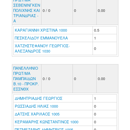
ΣΕΒΕΝΙΝΓΚΕΝ
ΠΟΛΙΧΝΗΣ ΚΑΙ
0 / 0
0
0.00
ΤΡΙΑΝΔΡΙΑΣ -
Α
ΚΑΡΑΓΙΑΝΝΗ ΧΡΙΣΤΙΝΑ 1000
0.5
ΠΕΣΚΕΛΙΔΟΥ ΕΜΜΑΝΟΥΕΛΑ
1
ΧΑΤΖΗΣΤΕΦΑΝΟΥ ΓΕΩΡΓΙΟΣ-
0
ΑΛΕΞΑΝΔΡΟΣ 1030
ΠΑΝΕΛΛΗΝΙΟ
ΠΡΩΤ/ΜΑ
ΠΑΜΠΑΙΔΩΝ
0 / 0
0
0.00
Β.10 - ΠΡΟΚΡ.
ΕΣΣΝΘΧ
ΔΗΜΗΤΡΙΑΔΗΣ ΓΕΩΡΓΙΟΣ
1
ΡΩΣΣΙΑΔΗΣ ΗΛΙΑΣ 1000
0
ΔΑΤΣΗΣ ΧΑΡΙΛΑΟΣ 1005
0
ΚΕΡΑΜΑΡΗΣ ΚΩΝΣΤΑΝΤΙΝΟΣ 1000
0
ΠΕΤΜΕΖΑΡΗΣ ΔΗΜΗΤΡΙΟΣ 1005
0