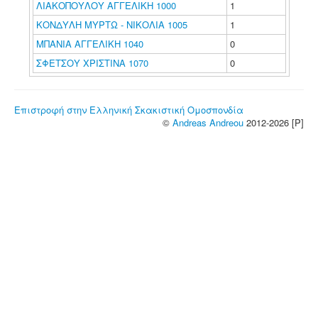
ΛΙΑΚΟΠΟΥΛΟΥ ΑΓΓΕΛΙΚΗ 1000
1
ΚΟΝΔΥΛΗ ΜΥΡΤΩ - ΝΙΚΟΛΙΑ 1005
1
ΜΠΑΝΙΑ ΑΓΓΕΛΙΚΗ 1040
0
ΣΦΕΤΣΟΥ ΧΡΙΣΤΙΝΑ 1070
0
Επιστροφή στην Ελληνική Σκακιστική Ομοσπονδία
©
Andreas Andreou
2012-2026 [P]