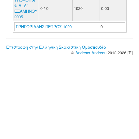
Φ.Α. Α΄
0 / 0
1020
0.00
ΕΞΑΜΗΝΟΥ
2005
ΓΡΗΓΟΡΙΑΔΗΣ ΠΕΤΡΟΣ 1020
0
Επιστροφή στην Ελληνική Σκακιστική Ομοσπονδία
©
Andreas Andreou
2012-2026 [P]