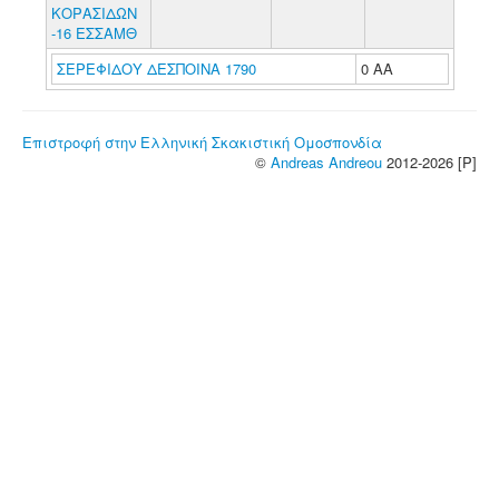
ΚΟΡΑΣΙΔΩΝ
-16 ΕΣΣΑΜΘ
ΣΕΡΕΦΙΔΟΥ ΔΕΣΠΟΙΝΑ 1790
0 ΑΑ
Επιστροφή στην Ελληνική Σκακιστική Ομοσπονδία
©
Andreas Andreou
2012-2026 [P]