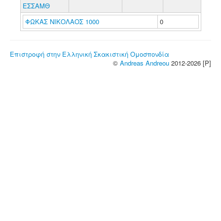
ΕΣΣΑΜΘ
ΦΩΚΑΣ ΝΙΚΟΛΑΟΣ 1000
0
Επιστροφή στην Ελληνική Σκακιστική Ομοσπονδία
©
Andreas Andreou
2012-2026 [P]