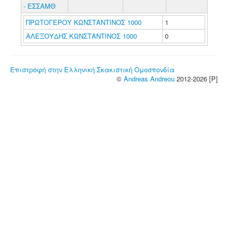
- ΕΣΣΑΜΘ
ΠΡΩΤΟΓΕΡΟΥ ΚΩΝΣΤΑΝΤΙΝΟΣ 1000
1
ΑΛΕΞΟΥΔΗΣ ΚΩΝΣΤΑΝΤΙΝΟΣ 1000
0
Επιστροφή στην Ελληνική Σκακιστική Ομοσπονδία
©
Andreas Andreou
2012-2026 [P]