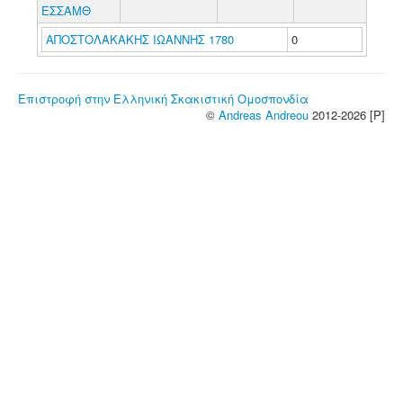
ΕΣΣΑΜΘ
ΑΠΟΣΤΟΛΑΚΑΚΗΣ ΙΩΑΝΝΗΣ 1780
0
Επιστροφή στην Ελληνική Σκακιστική Ομοσπονδία
©
Andreas Andreou
2012-2026 [P]