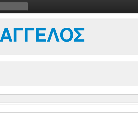
ΥΑΓΓΕΛΟΣ