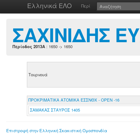
Ελληνικά ΕΛΟ
Περί
ΣΑΧΙΝΙΔΗΣ Ε
Περίοδος 2013A
: 1650 -> 1650
Τουρνουά
ΠΡΟΚΡΙΜΑΤΙΚΑ ΑΤΟΜΙΚΑ ΕΣΣΝΘΧ - ΟΡΕΝ -16
ΣΑΜΑΚΑΣ ΣΤΑΥΡΟΣ 1405
Επιστροφή στην Ελληνική Σκακιστική Ομοσπονδία