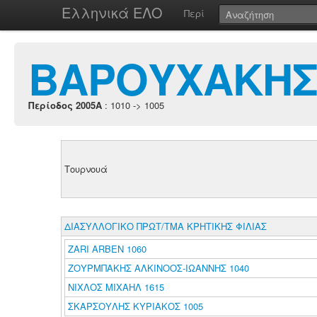
Ελληνικά ΕΛΟ
Περί
ΒΑΡΟΥΧΑΚΗΣ
Περίοδος 2005A
: 1010 -> 1005
Τουρνουά
ΔΙΑΣΥΛΛΟΓΙΚΟ ΠΡΩΤ/ΤΜΑ ΚΡΗΤΙΚΗΣ ΦΙΛΙΑΣ
ZARI ARBEN 1060
ΖΟΥΡΜΠΑΚΗΣ ΑΛΚΙΝΟΟΣ-ΙΩΑΝΝΗΣ 1040
ΝΙΧΛΟΣ ΜΙΧΑΗΛ 1615
ΣΚΑΡΣΟΥΛΗΣ ΚΥΡΙΑΚΟΣ 1005