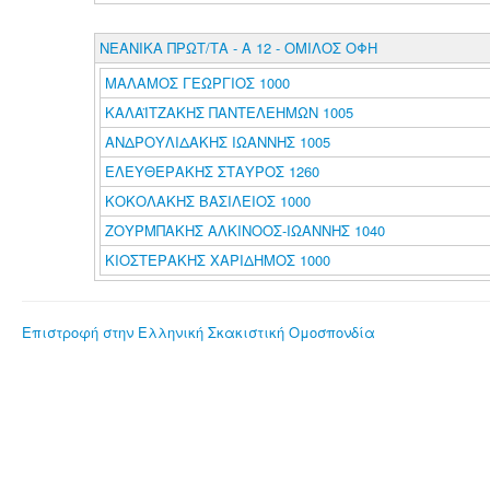
ΝΕΑΝΙΚΑ ΠΡΩΤ/ΤΑ - Α 12 - ΟΜΙΛΟΣ ΟΦΗ
ΜΑΛΑΜΟΣ ΓΕΩΡΓΙΟΣ 1000
ΚΑΛΑΪΤΖΑΚΗΣ ΠΑΝΤΕΛΕΗΜΩΝ 1005
ΑΝΔΡΟΥΛΙΔΑΚΗΣ ΙΩΑΝΝΗΣ 1005
ΕΛΕΥΘΕΡΑΚΗΣ ΣΤΑΥΡΟΣ 1260
ΚΟΚΟΛΑΚΗΣ ΒΑΣΙΛΕΙΟΣ 1000
ΖΟΥΡΜΠΑΚΗΣ ΑΛΚΙΝΟΟΣ-ΙΩΑΝΝΗΣ 1040
ΚΙΟΣΤΕΡΑΚΗΣ ΧΑΡΙΔΗΜΟΣ 1000
Επιστροφή στην Ελληνική Σκακιστική Ομοσπονδία