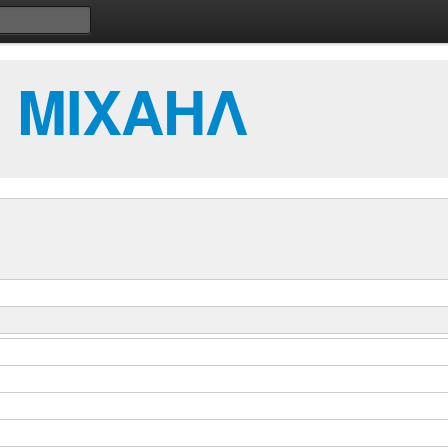
 ΜΙΧΑΗΛ