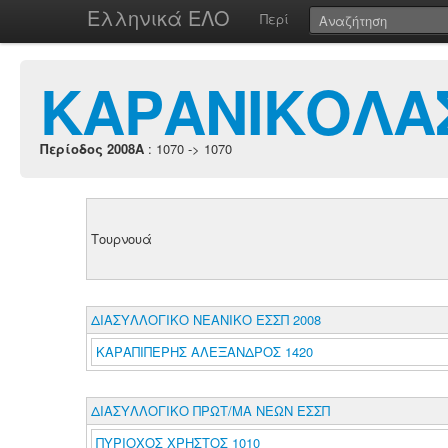
Ελληνικά ΕΛΟ
Περί
ΚΑΡΑΝΙΚΟΛΑ
Περίοδος 2008A
: 1070 -> 1070
Τουρνουά
ΔΙΑΣΥΛΛΟΓΙΚΟ ΝΕΑΝΙΚΟ ΕΣΣΠ 2008
ΚΑΡΑΠΙΠΕΡΗΣ ΑΛΕΞΑΝΔΡΟΣ 1420
ΔΙΑΣΥΛΛΟΓΙΚΟ ΠΡΩΤ/ΜΑ ΝΕΩΝ ΕΣΣΠ
ΠΥΡΙΟΧΟΣ ΧΡΗΣΤΟΣ 1010