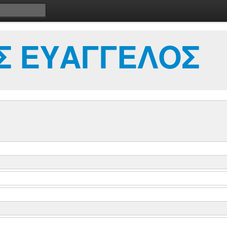
Σ ΕΥΑΓΓΕΛΟΣ