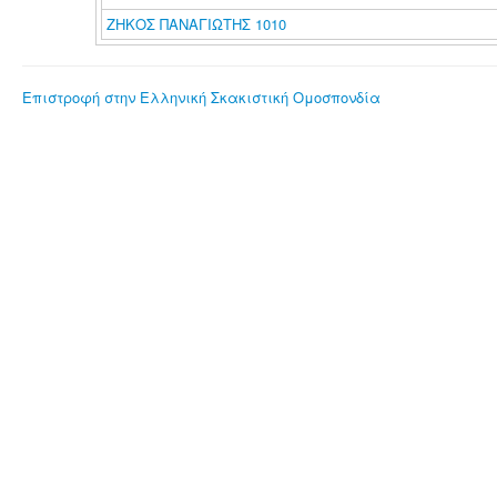
ΖΗΚΟΣ ΠΑΝΑΓΙΩΤΗΣ 1010
Επιστροφή στην Ελληνική Σκακιστική Ομοσπονδία