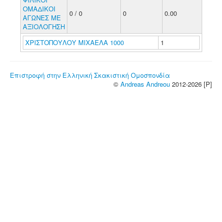
ΟΜΑΔΙΚΟΙ
0 / 0
0
0.00
ΑΓΩΝΕΣ ΜΕ
ΑΞΙΟΛΟΓΗΣΗ
ΧΡΙΣΤΟΠΟΥΛΟΥ ΜΙΧΑΕΛΑ 1000
1
Επιστροφή στην Ελληνική Σκακιστική Ομοσπονδία
©
Andreas Andreou
2012-2026 [P]