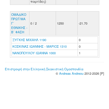
παρτίδες)
ΟΜΑΔΙΚΟ
ΠΡΩΤ/ΜΑ
Γ΄
0 / 2
1250
-21.70
ΕΘΝΙΚΗΣ -
Β΄ ΦΑΣΗ
ΞΥΓΚΗΣ ΜΙΧΑΗΛ 1190
0
ΚΟΣΚΙΝΑΣ ΙΩΑΝΝΗΣ - ΜΑΡΙΟΣ 1310
0
ΝΑΝΟΠΟΥΛΟΥ ΙΩΑΝΝΑ 1000
1
Επιστροφή στην Ελληνική Σκακιστική Ομοσπονδία
©
Andreas Andreou
2012-2026 [P]