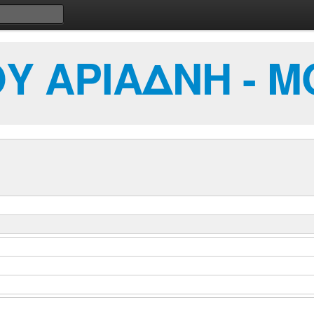
 ΑΡΙΑΔΝΗ - Μ