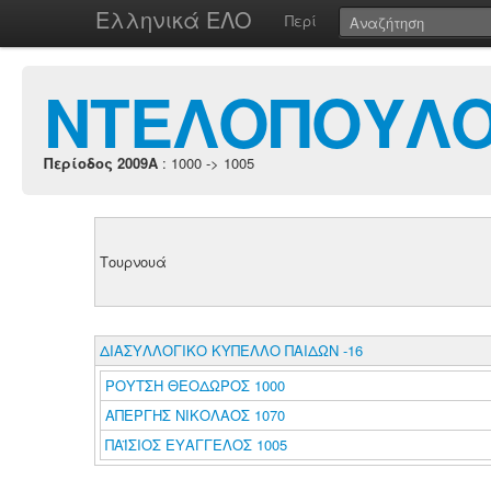
Ελληνικά ΕΛΟ
Περί
ΝΤΕΛΟΠΟΥΛΟΥ
Περίοδος 2009A
: 1000 -> 1005
Τουρνουά
ΔΙΑΣΥΛΛΟΓΙΚΟ ΚΥΠΕΛΛΟ ΠΑΙΔΩΝ -16
ΡΟΥΤΣΗ ΘΕΟΔΩΡΟΣ 1000
ΑΠΕΡΓΗΣ ΝΙΚΟΛΑΟΣ 1070
ΠΑΪΣΙΟΣ ΕΥΑΓΓΕΛΟΣ 1005