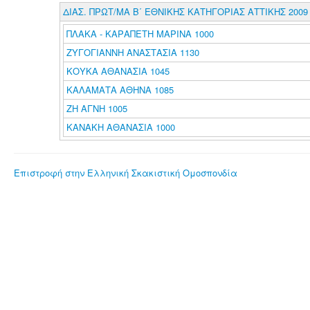
ΔΙΑΣ. ΠΡΩΤ/ΜΑ Β΄ ΕΘΝΙΚΗΣ ΚΑΤΗΓΟΡΙΑΣ ΑΤΤΙΚΗΣ 2009
ΠΛΑΚΑ - ΚΑΡΑΠΕΤΗ ΜΑΡΙΝΑ 1000
ΖΥΓΟΓΙΑΝΝΗ ΑΝΑΣΤΑΣΙΑ 1130
ΚΟΥΚΑ ΑΘΑΝΑΣΙΑ 1045
ΚΑΛΑΜΑΤΑ ΑΘΗΝΑ 1085
ΖΗ ΑΓΝΗ 1005
ΚΑΝΑΚΗ ΑΘΑΝΑΣΙΑ 1000
Επιστροφή στην Ελληνική Σκακιστική Ομοσπονδία