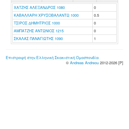
ΧΑΤΖΗΣ ΑΛΕΞΑΝΔΡΟΣ 1080
0
ΚΑΒΑΛΛΑΡΗ ΧΡΥΣΟΒΑΛΑΝΤΩ 1000
0.5
ΤΣΙΡΟΣ ΔΗΜΗΤΡΙΟΣ 1000
0
ΑΜΠΑΤΖΗΣ ΑΝΤΩΝΙΟΣ 1215
0
ΣΚΑΛΑΣ ΠΑΝΑΓΙΩΤΗΣ 1090
1
Επιστροφή στην Ελληνική Σκακιστική Ομοσπονδία
©
Andreas Andreou
2012-2026 [P]