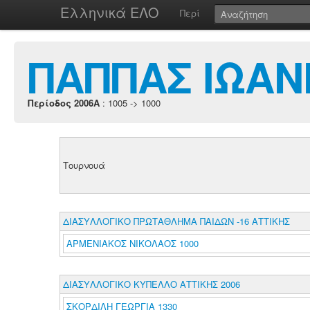
Ελληνικά ΕΛΟ
Περί
ΠΑΠΠΑΣ ΙΩΑΝ
Περίοδος 2006A
: 1005 -> 1000
Τουρνουά
ΔΙΑΣΥΛΛΟΓΙΚΟ ΠΡΩΤΑΘΛΗΜΑ ΠΑΙΔΩΝ -16 ΑΤΤΙΚΗΣ
ΑΡΜΕΝΙΑΚΟΣ ΝΙΚΟΛΑΟΣ 1000
ΔΙΑΣΥΛΛΟΓΙΚΟ ΚΥΠΕΛΛΟ ΑΤΤΙΚΗΣ 2006
ΣΚΟΡΔΙΛΗ ΓΕΩΡΓΙΑ 1330