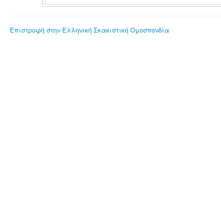
Επιστροφή στην Ελληνική Σκακιστική Ομοσπονδία