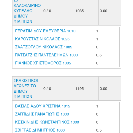
ΚΑΛΟΚΑΙΡΙΝΟ
ΚΥΠΕΛΛΟ
0 / 0
1085
0.00
ΔΗΜΟΥ
ΦΙΛΙΠΠΩΝ
ΓΕΡΑΣΙΜΙΔΟΥ ΕΛΕΥΘΕΡΙΑ 1010
1
ΚΑΡΟΥΣΤΑΣ ΝΙΚΟΛΑΟΣ 1025
1
ΣΑΑΤΖΟΓΛΟΥ ΝΙΚΟΛΑΟΣ 1085
0
ΠΑΤΣΑΤΖΗΣ ΠΑΝΤΕΛΕΗΜΩΝ 1000
0.5
ΓΙΑΝΝΟΣ ΧΡΙΣΤΟΦΟΡΟΣ 1005
0
ΣΚΑΚΙΣΤΙΚΟΙ
ΑΓΩΝΕΣ ΣΟ
0 / 0
1195
0.00
ΔΗΜΟΥ
ΦΙΛΙΠΠΩΝ
ΒΑΣΙΛΕΙΑΔΟΥ ΧΡΙΣΤΙΝΑ 1015
1
ΖΑΠΠΙΔΗΣ ΠΑΝΑΓΙΩΤΗΣ 1000
0
ΚΕΣΚΙΝΙΔΗΣ ΚΩΝΣΤΑΝΤΙΝΟΣ 1000
0
ΣΒΙΓΓΑΣ ΔΗΜΗΤΡΙΟΣ 1000
0.5