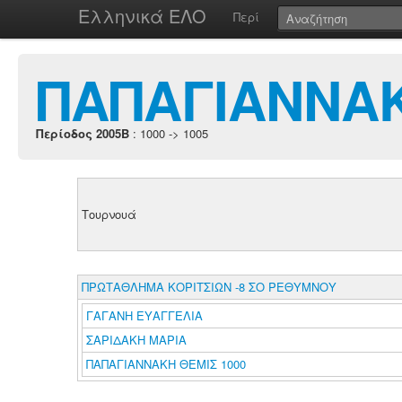
Ελληνικά ΕΛΟ
Περί
ΠΑΠΑΓΙΑΝΝΑ
Περίοδος 2005B
: 1000 -> 1005
Τουρνουά
ΠΡΩΤΑΘΛΗΜΑ ΚΟΡΙΤΣΙΩΝ -8 ΣΟ ΡΕΘΥΜΝΟΥ
ΓΑΓΑΝΗ ΕΥΑΓΓΕΛΙΑ
ΣΑΡΙΔΑΚΗ ΜΑΡΙΑ
ΠΑΠΑΓΙΑΝΝΑΚΗ ΘΕΜΙΣ 1000