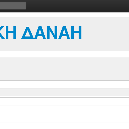
ΚΗ ΔΑΝΑΗ