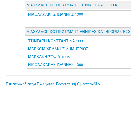
ΔΙΑΣΥΛΛΟΓΙΚΟ ΠΡΩΤ/ΜΑ Γ΄ ΕΘΝΙΚΗΣ ΚΑΤ. ΕΣΣΚ
ΝΙΚΟΛΑΚΑΚΗΣ ΙΩΑΝΝΗΣ 1000
ΔΙΑΣΥΛΛΟΓΙΚΟ ΠΡΩΤ/ΜΑ Γ΄ ΕΘΝΙΚΗΣ ΚΑΤΗΓΟΡΙΑΣ ΕΣΣ
ΤΣΙΝΤΑΡΗ ΚΩΝΣΤΑΝΤΙΝΑ 1000
ΜΑΡΚΟΜΙΧΕΛΑΚΗΣ ΔΗΜΗΤΡΙΟΣ
ΜΑΡΚΑΚΗ ΣΟΦΙΑ 1005
ΝΙΚΟΛΑΚΑΚΗΣ ΙΩΑΝΝΗΣ 1000
Επιστροφή στην Ελληνική Σκακιστική Ομοσπονδία