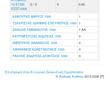
10 ΕΤΩΝ
0 / 0
0
0.00
ΕΣΣΠ 2005
ΚΑΒΟΥΡΑΣ ΜΑΡΙΟΣ 1000
1
ΤΖΑΧΡΙΣΤΑΣ ΙΩΑΝΝΗΣ-ΕΛΕΥΘΕΡΙΟΣ 1000
1
ΖΑΝΙΔΗΣ ΕΜΜΑΝΟΥΗΛ 1000
1 ΑΑ
ΚΑΤΡΙΜΠΟΥΖΑΣ ΑΝΔΡΕΑΣ 1000
0
ΣΜΠΟΥΚΗΣ ΑΘΑΝΑΣΙΟΣ 1005
0
ΛΙΒΑΘΗΝΟΣ ΚΩΝΣΤΑΝΤΙΝΟΣ 1000
0
ΡΑΛΛΗΣ ΑΝΔΡΕΑΣ-ΔΙΟΝΥΣΙΟΣ 1000
0
Επιστροφή στην Ελληνική Σκακιστική Ομοσπονδία
©
Andreas Andreou
2012-2026 [P]