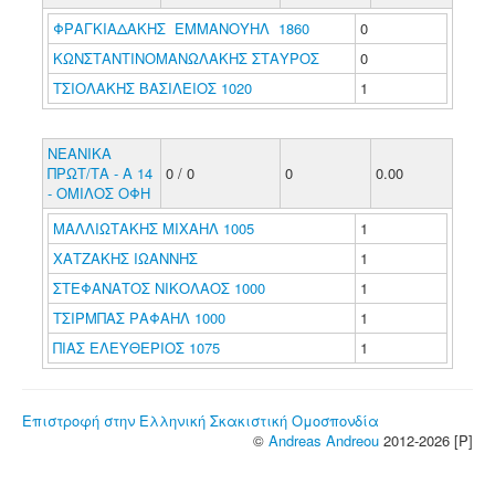
ΦΡΑΓΚΙΑΔΑΚΗΣ ΕΜΜΑΝΟΥΗΛ 1860
0
ΚΩΝΣΤΑΝΤΙΝΟΜΑΝΩΛΑΚΗΣ ΣΤΑΥΡΟΣ
0
ΤΣΙΟΛΑΚΗΣ ΒΑΣΙΛΕΙΟΣ 1020
1
ΝΕΑΝΙΚΑ
ΠΡΩΤ/ΤΑ - Α 14
0 / 0
0
0.00
- ΟΜΙΛΟΣ ΟΦΗ
ΜΑΛΛΙΩΤΑΚΗΣ ΜΙΧΑΗΛ 1005
1
ΧΑΤΖΑΚΗΣ ΙΩΑΝΝΗΣ
1
ΣΤΕΦΑΝΑΤΟΣ ΝΙΚΟΛΑΟΣ 1000
1
ΤΣΙΡΜΠΑΣ ΡΑΦΑΗΛ 1000
1
ΠΙΑΣ ΕΛΕΥΘΕΡΙΟΣ 1075
1
Επιστροφή στην Ελληνική Σκακιστική Ομοσπονδία
©
Andreas Andreou
2012-2026 [P]