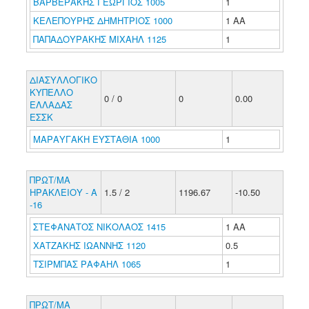
ΒΑΡΒΕΡΑΚΗΣ ΓΕΩΡΓΙΟΣ 1005
1
ΚΕΛΕΠΟΥΡΗΣ ΔΗΜΗΤΡΙΟΣ 1000
1 ΑΑ
ΠΑΠΑΔΟΥΡΑΚΗΣ ΜΙΧΑΗΛ 1125
1
ΔΙΑΣΥΛΛΟΓΙΚΟ
ΚΥΠΕΛΛΟ
0 / 0
0
0.00
ΕΛΛΑΔΑΣ
ΕΣΣΚ
ΜΑΡΑΥΓΑΚΗ ΕΥΣΤΑΘΙΑ 1000
1
ΠΡΩΤ/ΜΑ
ΗΡΑΚΛΕΙΟΥ - Α
1.5 / 2
1196.67
-10.50
-16
ΣΤΕΦΑΝΑΤΟΣ ΝΙΚΟΛΑΟΣ 1415
1 ΑΑ
ΧΑΤΖΑΚΗΣ ΙΩΑΝΝΗΣ 1120
0.5
ΤΣΙΡΜΠΑΣ ΡΑΦΑΗΛ 1065
1
ΠΡΩΤ/ΜΑ