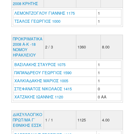
2008 ΚΡΗΤΗΣ
ΛΕΜΟΝΤΖΟΓΛΟΥ ΓΙΑΝΝΗΣ 1175
1
ΤΣΑΛΟΣ ΓΕΩΡΓΙΟΣ 1000
1
ΠΡΟΚΡΙΜΑΤΙΚΑ
2008 Α-Κ -18
2 / 3
1360
8.00
ΝΟΜΟΥ
ΗΡΑΚΛΕΙΟΥ
ΒΑΣΙΛΑΚΗΣ ΣΤΑΥΡΟΣ 1075
1
ΠΑΠΑΝΔΡΕΟΥ ΓΕΩΡΓΙΟΣ 1590
1
ΧΑΛΚΙΑΔΑΚΗΣ ΜΑΡΙΟΣ 1005
1
ΣΤΕΦΑΝΑΤΟΣ ΝΙΚΟΛΑΟΣ 1415
0
ΧΑΤΖΑΚΗΣ ΙΩΑΝΝΗΣ 1120
0 ΑΑ
ΔΙΑΣΥΛΛΟΓΙΚΟ
ΠΡΩΤ/ΜΑ Γ΄
1 / 1
1125
4.00
ΕΘΝΙΚΗΣ ΕΣΣΚ