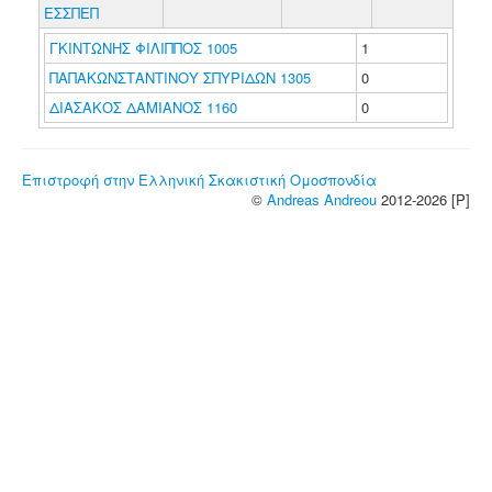
ΕΣΣΠΕΠ
ΓΚΙΝΤΩΝΗΣ ΦΙΛΙΠΠΟΣ 1005
1
ΠΑΠΑΚΩΝΣΤΑΝΤΙΝΟΥ ΣΠΥΡΙΔΩΝ 1305
0
ΔΙΑΣΑΚΟΣ ΔΑΜΙΑΝΟΣ 1160
0
Επιστροφή στην Ελληνική Σκακιστική Ομοσπονδία
©
Andreas Andreou
2012-2026 [P]