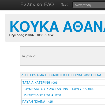
Ελληνικά ΕΛΟ
Περί
ΚΟΥΚΑ ΑΘΑΝ
Περίοδος 2008A
: 1060 -> 1040
Τουρνουά
ΔΙΑΣ. ΠΡΩΤ/ΜΑ Γ΄ ΕΘΝΙΚΗΣ ΚΑΤΗΓΟΡΙΑΣ 2008 ΕΣΣΝΑ
ΤΑΤΑ ΑΙΚΑΤΕΡΙΝΗ 1005
ΡΟΥΜΕΛΙΩΤΟΥ ΚΩΝΣΤΑΝΤΙΝΑ - ΠΟΡΦΥΡΙΑ 1000
ΗΛΙΟΠΟΥΛΟΥ ΣΟΦΙΑ 1260
ΠΑΥΛΗ ΠΟΛΙΝΑ 1425