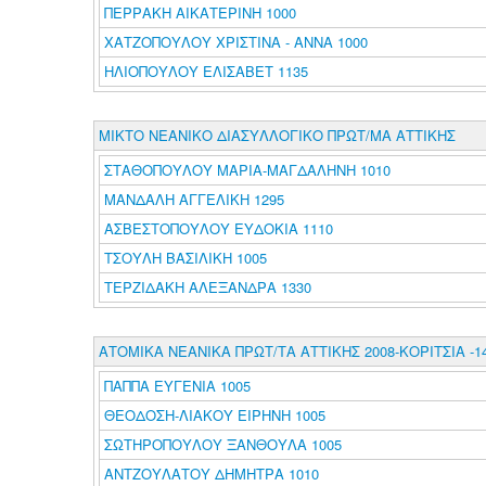
ΠΕΡΡΑΚΗ ΑΙΚΑΤΕΡΙΝΗ 1000
ΧΑΤΖΟΠΟΥΛΟΥ ΧΡΙΣΤΙΝΑ - ΑΝΝΑ 1000
ΗΛΙΟΠΟΥΛΟΥ ΕΛΙΣΑΒΕΤ 1135
ΜΙΚΤΟ ΝΕΑΝΙΚΟ ΔΙΑΣΥΛΛΟΓΙΚΟ ΠΡΩΤ/ΜΑ ΑΤΤΙΚΗΣ
ΣΤΑΘΟΠΟΥΛΟΥ ΜΑΡΙΑ-ΜΑΓΔΑΛΗΝΗ 1010
ΜΑΝΔΑΛΗ ΑΓΓΕΛΙΚΗ 1295
ΑΣΒΕΣΤΟΠΟΥΛΟΥ ΕΥΔΟΚΙΑ 1110
ΤΣΟΥΛΗ ΒΑΣΙΛΙΚΗ 1005
ΤΕΡΖΙΔΑΚΗ ΑΛΕΞΑΝΔΡΑ 1330
ΑΤΟΜΙΚΑ ΝΕΑΝΙΚΑ ΠΡΩΤ/ΤΑ ΑΤΤΙΚΗΣ 2008-ΚΟΡΙΤΣΙΑ -1
ΠΑΠΠΑ ΕΥΓΕΝΙΑ 1005
ΘΕΟΔΟΣΗ-ΛΙΑΚΟΥ ΕΙΡΗΝΗ 1005
ΣΩΤΗΡΟΠΟΥΛΟΥ ΞΑΝΘΟΥΛΑ 1005
ΑΝΤΖΟΥΛΑΤΟΥ ΔΗΜΗΤΡΑ 1010